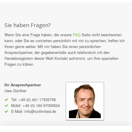
Sie haben Fragen?
Wenn Sie eine Frage haben, die unsere
FAQ
Seite nicht beantworten
kann, oder Sie es vorziehen persönlich mit mir zu sprechen, helfen ich
Ihnen gerne weiter. Mit mir haben Sie einen persönlichen
Ansprechpartner, der gegebenenfalls auch telefonisch mit den
Handelsregistern dieser Welt Kontakt aufnimmt, um Ihre speziellen
Fragen zu klären.
Ihr Ansprechpartner
Uwe Günther
Tel: +49 (0) 421 17535758
Mobil: +49 (0) 160 97093524
E-Mail:
info@iunlimited.de