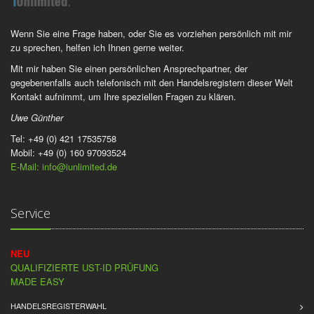
Wenn Sie eine Frage haben, oder Sie es vorziehen persönlich mit mir
zu sprechen, helfen ich Ihnen gerne weiter.
Mit mir haben Sie einen persönlichen Ansprechpartner, der
gegebenenfalls auch telefonisch mit den Handelsregistern dieser Welt
Kontakt aufnimmt, um Ihre speziellen Fragen zu klären.
Uwe Günther
Tel: +49 (0) 421 17535758
Mobil: +49 (0) 160 97093524
E-Mail: info@iunlimited.de
Service
NEU
QUALIFIZIERTE UST-ID PRÜFUNG
MADE EASY
HANDELSREGISTERWAHL