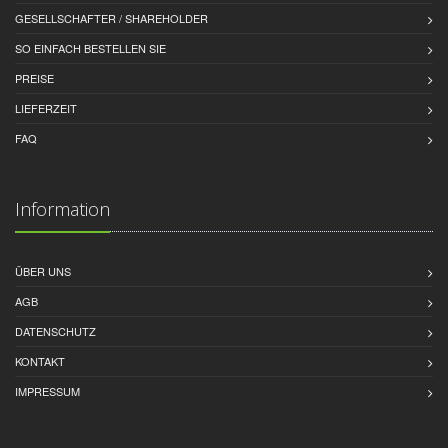
GESELLSCHAFTER / SHAREHOLDER
SO EINFACH BESTELLEN SIE
PREISE
LIEFERZEIT
FAQ
Information
ÜBER UNS
AGB
DATENSCHUTZ
KONTAKT
IMPRESSUM