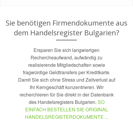
Sie benötigen Firmendokumente aus
dem Handelsregister
Bulgarien
?
Ersparen Sie sich langwierigen
Rechercheaufwand, aufwändig zu
realisierende Mitgliedschaften sowie
fragwürdige Geldtransfers per Kreditkarte.
Damit Sie sich ohne Stress und Zeitverlust auf
Ihr Kerngeschäft konzentrieren. Wir
recherchieren für Sie direkt in der Datenbank
des Handelsregisters
Bulgarien
.
SO
EINFACH BESTELLEN SIE ORIGINAL
HANDELSREGISTERDOKUMENTE ...