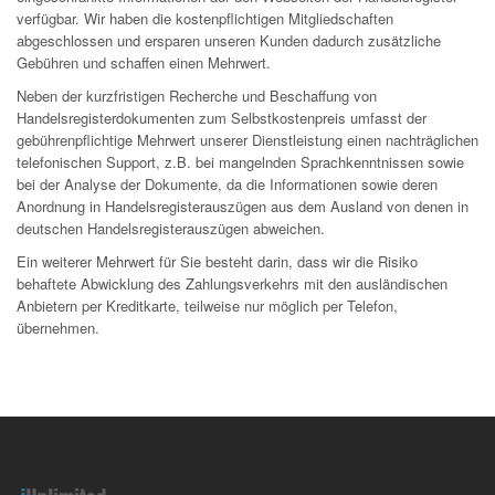
verfügbar. Wir haben die kostenpflichtigen Mitgliedschaften
abgeschlossen und ersparen unseren Kunden dadurch zusätzliche
Gebühren und schaffen einen Mehrwert.
Neben der kurzfristigen Recherche und Beschaffung von
Handelsregisterdokumenten zum Selbstkostenpreis umfasst der
gebührenpflichtige Mehrwert unserer Dienstleistung einen nachträglichen
telefonischen Support, z.B. bei mangelnden Sprachkenntnissen sowie
bei der Analyse der Dokumente, da die Informationen sowie deren
Anordnung in Handelsregisterauszügen aus dem Ausland von denen in
deutschen Handelsregisterauszügen abweichen.
Ein weiterer Mehrwert für Sie besteht darin, dass wir die Risiko
behaftete Abwicklung des Zahlungsverkehrs mit den ausländischen
Anbietern per Kreditkarte, teilweise nur möglich per Telefon,
übernehmen.