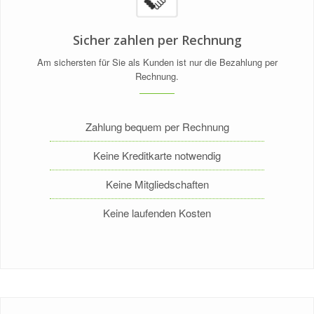
Sicher zahlen per Rechnung
Am sichersten für Sie als Kunden ist nur die Bezahlung per
Rechnung.
Zahlung bequem per Rechnung
Keine Kreditkarte notwendig
Keine Mitgliedschaften
Keine laufenden Kosten