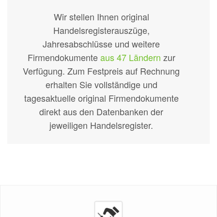
Wir stellen Ihnen original
Handelsregisterauszüge,
Jahresabschlüsse und weitere
Firmendokumente
aus 47 Ländern
zur
Verfügung. Zum Festpreis auf Rechnung
erhalten Sie vollständige und
tagesaktuelle original Firmendokumente
direkt aus den Datenbanken der
jeweiligen Handelsregister.