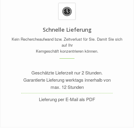
Schnelle Lieferung
Kein Rechercheaufwand bzw. Zeitverlust für Sie. Damit Sie sich
auf Ihr
Kerngeschäft konzentrieren können.
Geschätzte Lieferzeit nur 2 Stunden.
Garantierte Lieferung werktags innerhalb von
max. 12 Stunden
Lieferung per E-Mail als PDF