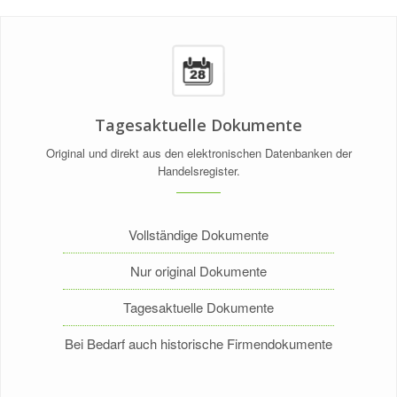
Tagesaktuelle Dokumente
Original und direkt aus den elektronischen Datenbanken der
Handelsregister.
Vollständige Dokumente
Nur original Dokumente
Tagesaktuelle Dokumente
Bei Bedarf auch historische Firmendokumente