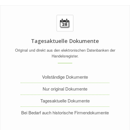
Tagesaktuelle Dokumente
Original und direkt aus den elektronischen Datenbanken der
Handelsregister.
Vollständige Dokumente
Nur original Dokumente
Tagesaktuelle Dokumente
Bei Bedarf auch historische Firmendokumente