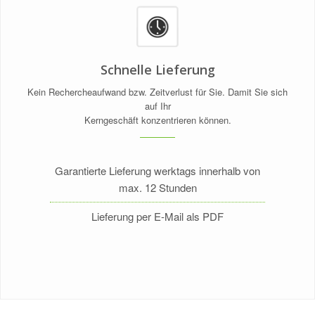
Schnelle Lieferung
Kein Rechercheaufwand bzw. Zeitverlust für Sie. Damit Sie sich
auf Ihr
Kerngeschäft konzentrieren können.
Garantierte Lieferung werktags innerhalb von
max. 12 Stunden
Lieferung per E-Mail als PDF