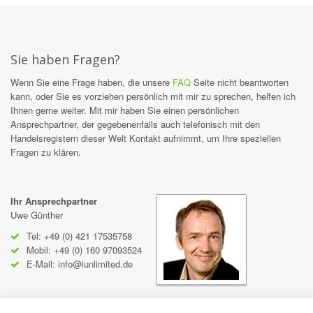
Sie haben Fragen?
Wenn Sie eine Frage haben, die unsere
FAQ
Seite nicht beantworten
kann, oder Sie es vorziehen persönlich mit mir zu sprechen, helfen ich
Ihnen gerne weiter. Mit mir haben Sie einen persönlichen
Ansprechpartner, der gegebenenfalls auch telefonisch mit den
Handelsregistern dieser Welt Kontakt aufnimmt, um Ihre speziellen
Fragen zu klären.
Ihr Ansprechpartner
Uwe Günther
Tel: +49 (0) 421 17535758
Mobil: +49 (0) 160 97093524
E-Mail:
info@iunlimited.de