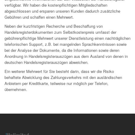
verfügbar. Wir haben die kostenpflichtigen Mitgliedschaften
abgeschlossen und ersparen unseren Kunden dadurch zusätzliche
Gebühren und schaffen einen Mehrwert.
Neben der kurzfristigen Recherche und Beschaffung von
Handelsregisterdokumenten zum Selbstkostenpreis umfasst der
gebührenpflichtige Mehrwert unserer Dienstleistung einen nachträglichen
telefonischen Support, z.B. bei mangelnden Sprachkenntnissen sowie
bei der Analyse der Dokumente, da die Informationen sowie deren
Anordnung in Handelsregisterauszügen aus dem Ausland von denen in
deutschen Handelsregisterauszügen abweichen.
Ein weiterer Mehrwert für Sie besteht darin, dass wir die Risiko
behaftete Abwicklung des Zahlungsverkehrs mit den ausländischen
Anbietern per Kreditkarte, teilweise nur möglich per Telefon,
übernehmen.