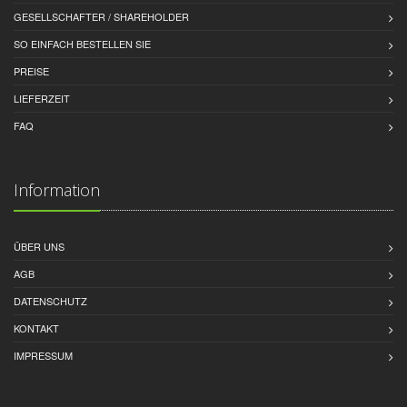
GESELLSCHAFTER / SHAREHOLDER
SO EINFACH BESTELLEN SIE
PREISE
LIEFERZEIT
FAQ
Information
ÜBER UNS
AGB
DATENSCHUTZ
KONTAKT
IMPRESSUM