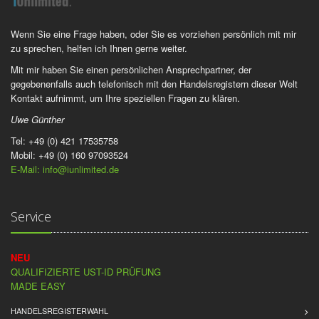
Wenn Sie eine Frage haben, oder Sie es vorziehen persönlich mit mir
zu sprechen, helfen ich Ihnen gerne weiter.
Mit mir haben Sie einen persönlichen Ansprechpartner, der
gegebenenfalls auch telefonisch mit den Handelsregistern dieser Welt
Kontakt aufnimmt, um Ihre speziellen Fragen zu klären.
Uwe Günther
Tel: +49 (0) 421 17535758
Mobil: +49 (0) 160 97093524
E-Mail: info@iunlimited.de
Service
NEU
QUALIFIZIERTE UST-ID PRÜFUNG
MADE EASY
HANDELSREGISTERWAHL