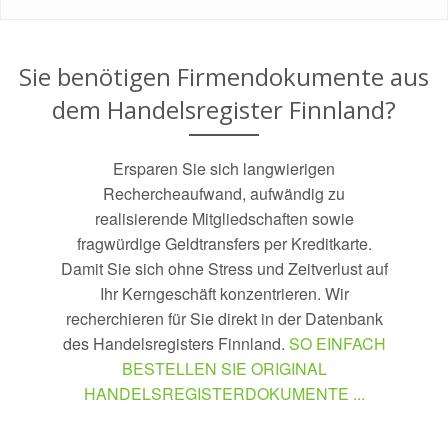
Sie benötigen Firmendokumente aus
dem Handelsregister
Finnland
?
Ersparen Sie sich langwierigen
Rechercheaufwand, aufwändig zu
realisierende Mitgliedschaften sowie
fragwürdige Geldtransfers per Kreditkarte.
Damit Sie sich ohne Stress und Zeitverlust auf
Ihr Kerngeschäft konzentrieren. Wir
recherchieren für Sie direkt in der Datenbank
des Handelsregisters
Finnland
.
SO EINFACH
BESTELLEN SIE ORIGINAL
HANDELSREGISTERDOKUMENTE ...