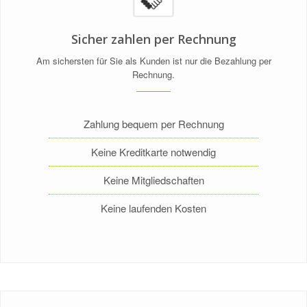
Sicher zahlen per Rechnung
Am sichersten für Sie als Kunden ist nur die Bezahlung per
Rechnung.
Zahlung bequem per Rechnung
Keine Kreditkarte notwendig
Keine Mitgliedschaften
Keine laufenden Kosten