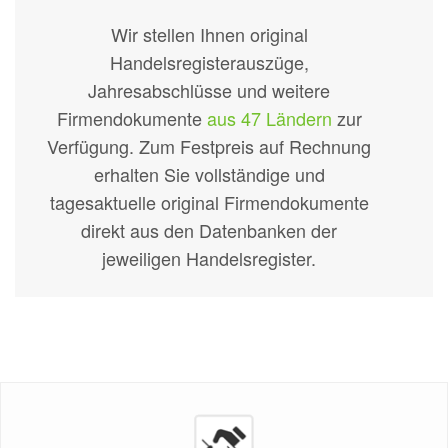
Wir stellen Ihnen original
Handelsregisterauszüge,
Jahresabschlüsse und weitere
Firmendokumente
aus 47 Ländern
zur
Verfügung. Zum Festpreis auf Rechnung
erhalten Sie vollständige und
tagesaktuelle original Firmendokumente
direkt aus den Datenbanken der
jeweiligen Handelsregister.