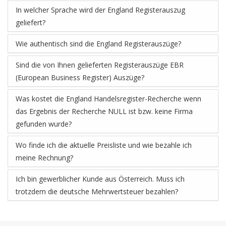
In welcher Sprache wird der
England
Registerauszug
geliefert?
Wie authentisch sind die
England
Registerauszüge?
Sind die von Ihnen gelieferten Registerauszüge EBR
(European Business Register) Auszüge?
Was kostet die
England
Handelsregister-Recherche wenn
das Ergebnis der Recherche NULL ist bzw. keine Firma
gefunden wurde?
Wo finde ich die aktuelle Preisliste und wie bezahle ich
meine Rechnung?
Ich bin gewerblicher Kunde aus Österreich. Muss ich
trotzdem die deutsche Mehrwertsteuer bezahlen?