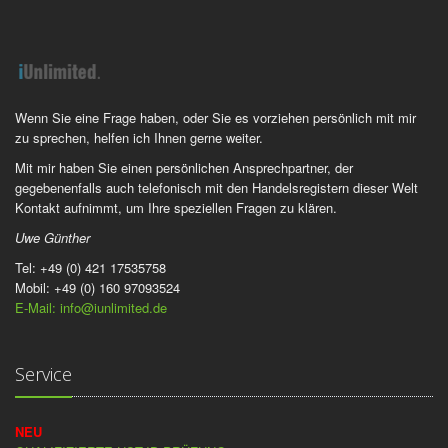
Wenn Sie eine Frage haben, oder Sie es vorziehen persönlich mit mir
zu sprechen, helfen ich Ihnen gerne weiter.
Mit mir haben Sie einen persönlichen Ansprechpartner, der
gegebenenfalls auch telefonisch mit den Handelsregistern dieser Welt
Kontakt aufnimmt, um Ihre speziellen Fragen zu klären.
Uwe Günther
Tel: +49 (0) 421 17535758
Mobil: +49 (0) 160 97093524
E-Mail: info@iunlimited.de
Service
NEU