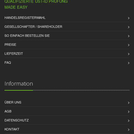
QUALIFIZIERTE UST-ID PRÜFUNG
MADE EASY
HANDELSREGISTERWAHL
GESELLSCHAFTER / SHAREHOLDER
SO EINFACH BESTELLEN SIE
PREISE
LIEFERZEIT
FAQ
Information
ÜBER UNS
AGB
DATENSCHUTZ
KONTAKT