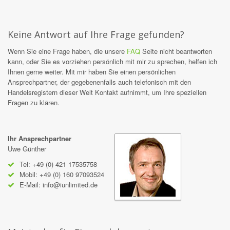
Keine Antwort auf Ihre Frage gefunden?
Wenn Sie eine Frage haben, die unsere
FAQ
Seite nicht beantworten
kann, oder Sie es vorziehen persönlich mit mir zu sprechen, helfen ich
Ihnen gerne weiter. Mit mir haben Sie einen persönlichen
Ansprechpartner, der gegebenenfalls auch telefonisch mit den
Handelsregistern dieser Welt Kontakt aufnimmt, um Ihre speziellen
Fragen zu klären.
Ihr Ansprechpartner
Uwe Günther
Tel: +49 (0) 421 17535758
Mobil: +49 (0) 160 97093524
E-Mail:
info@iunlimited.de